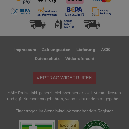
Impressum
Zahlungsarten
Lieferung
AGB
Datenschutz
Widerrufsrecht
VERTRAG WIDERRUFEN
* Alle Preise inkl. gesetzl. Mehrwertsteuer zzgl. Versandkosten
und ggf. Nachnahmegebühren, wenn nicht anders angegeben.
Eingetragen im Arzneimittel-Versandhandels-Register.