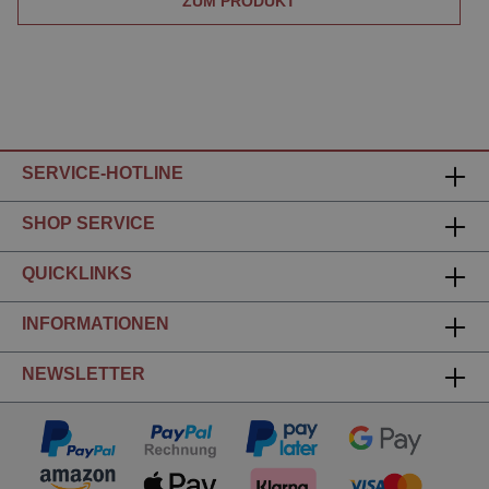
ZUM PRODUKT
SERVICE-HOTLINE
SHOP SERVICE
QUICKLINKS
INFORMATIONEN
NEWSLETTER