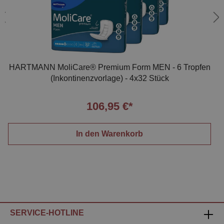
HARTMANN MoliCare® Premium Form MEN - 6 Tropfen
(Inkontinenzvorlage) - 4x32 Stück
106,95 €*
In den Warenkorb
SERVICE-HOTLINE