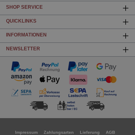
SHOP SERVICE
QUICKLINKS
INFORMATIONEN
NEWSLETTER
Impressum
Zahlungsarten
Lieferung
AGB