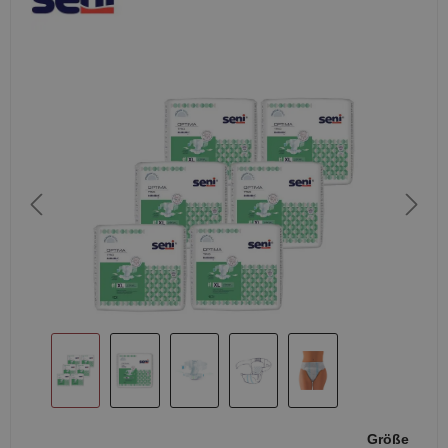
Größe