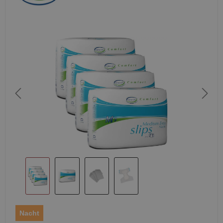
Nacht