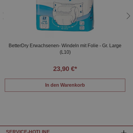
BetterDry Erwachsenen- Windeln mit Folie - Gr. Large
(L10)
23,90 €*
In den Warenkorb
SERVICE-HOTLINE