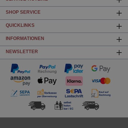
SHOP SERVICE
QUICKLINKS
INFORMATIONEN
NEWSLETTER